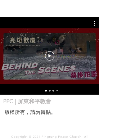
PPC | 屏東和平教會
版權所有，請勿轉貼。
Copyright © 2021 Pingtung Peace Church. All